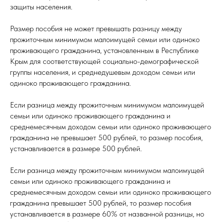
защиты населения.
Размер пособия не может превышать разницу между
прожиточным минимумом малоимущей семьи или одиноко
проживающего гражданина, установленным в Республике
Крым для соответствующей социально-демографической
группы населения, и среднедушевым доходом семьи или
одиноко проживающего гражданина.
Если разница между прожиточным минимумом малоимущей
семьи или одиноко проживающего гражданина и
среднемесячным доходом семьи или одиноко проживающего
гражданина не превышает 500 рублей, то размер пособия,
устанавливается в размере 500 рублей.
Если разница между прожиточным минимумом малоимущей
семьи или одиноко проживающего гражданина и
среднемесячным доходом семьи или одиноко проживающего
гражданина превышает 500 рублей, то размер пособия
устанавливается в размере 60% от названной разницы, но