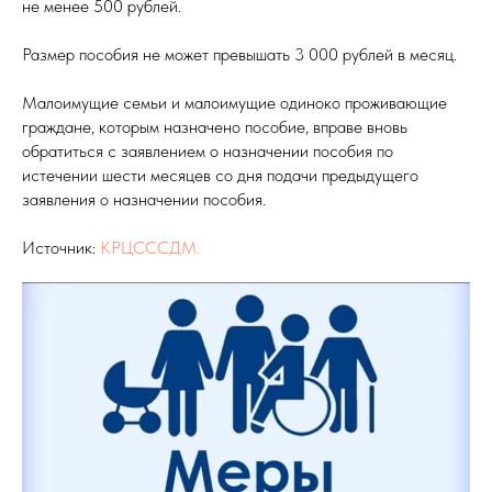
не менее 500 рублей.
Размер пособия не может превышать 3 000 рублей в месяц.
Малоимущие семьи и малоимущие одиноко проживающие
граждане, которым назначено пособие, вправе вновь
обратиться с заявлением о назначении пособия по
истечении шести месяцев со дня подачи предыдущего
заявления о назначении пособия.
Источник:
КРЦСССДМ.