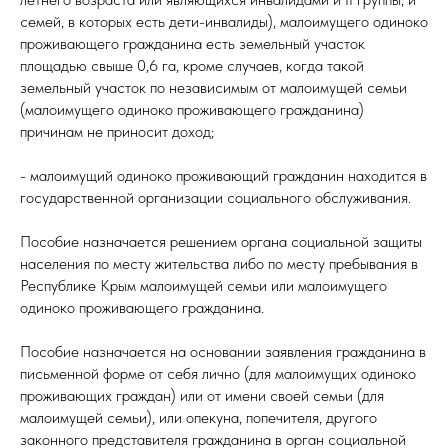
семей, в которых есть дети-инвалиды), малоимущего одиноко
проживающего гражданина есть земельный участок
площадью свыше 0,6 га, кроме случаев, когда такой
земельный участок по независимым от малоимущей семьи
(малоимущего одиноко проживающего гражданина)
причинам не приносит доход;
- малоимущий одиноко проживающий гражданин находится в
государственной организации социального обслуживания.
Пособие назначается решением органа социальной защиты
населения по месту жительства либо по месту пребывания в
Республике Крым малоимущей семьи или малоимущего
одиноко проживающего гражданина.
Пособие назначается на основании заявления гражданина в
письменной форме от себя лично (для малоимущих одиноко
проживающих граждан) или от имени своей семьи (для
малоимущей семьи), или опекуна, попечителя, другого
законного представителя гражданина в орган социальной