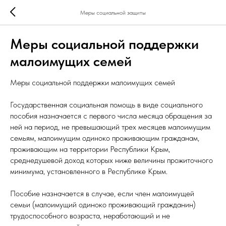
Меры социальной защиты
Меры социальной поддержки
малоимущих семей
Меры социальной поддержки малоимущих семей
Государственная социальная помощь в виде социального
пособия назначается с первого числа месяца обращения за
ней на период, не превышающий трех месяцев малоимущим
семьям, малоимущим одиноко проживающим гражданам,
проживающим на территории Республики Крым,
среднедушевой доход которых ниже величины прожиточного
минимума, установленного в Республике Крым.
Пособие назначается в случае, если член малоимущей
семьи (малоимущий одиноко проживающий гражданин)
трудоспособного возраста, неработающий и не