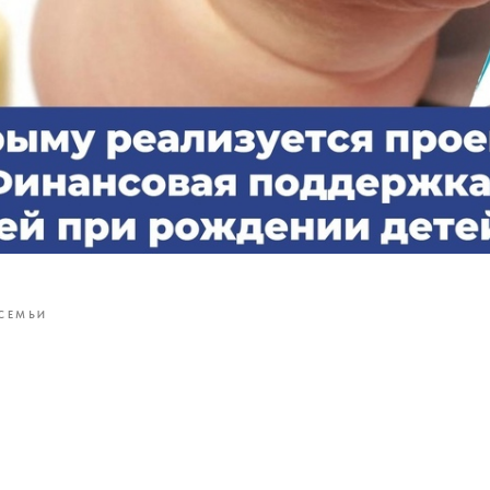
СЕМЬИ