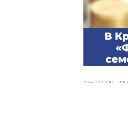
2024-09-25 13:03
ГОД 