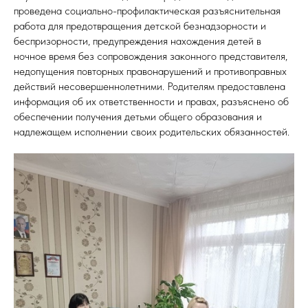
проведена социально-профилактическая разъяснительная
работа для предотвращения детской безнадзорности и
беспризорности, предупреждения нахождения детей в
ночное время без сопровождения законного представителя,
недопущения повторных правонарушений и противоправных
действий несовершеннолетними. Родителям предоставлена
информация об их ответственности и правах, разъяснено об
обеспечении получения детьми общего образования и
надлежащем исполнении своих родительских обязанностей.