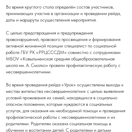
Во время круглого стола определён состав участников,
принимающих участие в организации и проведении рейда,
даты и маршруты осуществления мероприятия.
С целью предотвращения и предупреждения
правонарушений, правового просвещения и формирования
активной жизненной позиции специалист по социальной
работе ГБУ РК «РРЦСССДМ» совместно с сотрудниками
МБОУ «Ковыльненская средняя общеобразовательная
школа им. А. Смолко» провели профилактическую работу с
несовершеннолетними.
Во время проведения рейда «Урок» осуществлены выходы к
местам жительства несовершеннолетних с целью выявления
условий проживания их семей, находящихся в социально
опасном положении, которые нуждаются в социальных
услугах, для оказания им необходимой помощи и проведения
профилактической работы с несовершеннолетними и их
родителями. Родителям оказана социальная помощь в
обучении и воспитании детей. С родителями и детьми