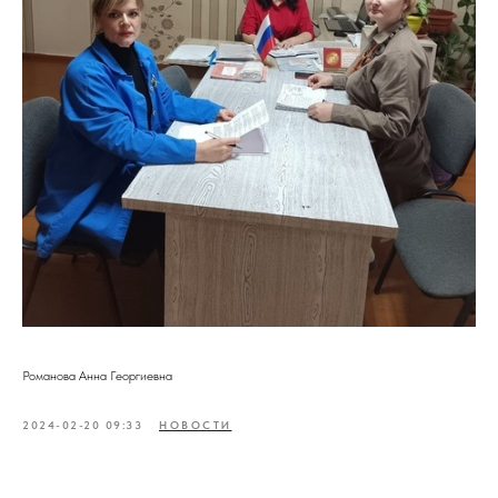
Романова Анна Георгиевна
2024-02-20 09:33
НОВОСТИ