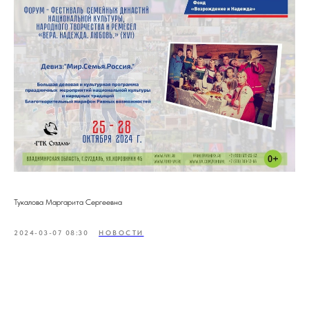
Тукалова Маргарита Сергеевна
2024-03-07 08:30
НОВОСТИ