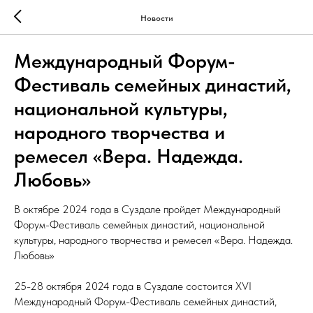
Новости
Международный Форум-
Фестиваль семейных династий,
национальной культуры,
народного творчества и
ремесел «Вера. Надежда.
Любовь»
В октябре 2024 года в Суздале пройдет Международный
Форум-Фестиваль семейных династий, национальной
культуры, народного творчества и ремесел «Вера. Надежда.
Любовь»
25-28 октября 2024 года в Суздале состоится XVI
Международный Форум-Фестиваль семейных династий,