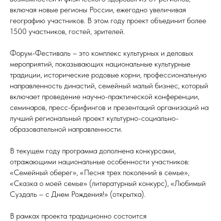
включая новые регионы России, ежегодно увеличивая
географию участников. В этом году проект объединит более
1500 участников, гостей, зрителей.
Форум-Фестиваль – это комплекс культурных и деловых
мероприятий, показывающих национальные культурные
традиции, исторические родовые корни, профессиональную
направленность династий, семейный малый бизнес, который
включает проведение научно-практической конференции,
семинаров, пресс-брифингов и презентаций организаций на
лучший региональный проект культурно-социально-
образовательной направленности.
В текущем году программа дополнена конкурсами,
отражающими национальные особенности участников:
«Семейный оберег», «Песня трех поколений в семье»,
«Сказка о моей семье» (литературный конкурс), «Любимый
Суздаль – с Днем Рождения!» (открытка).
В рамках проекта традиционно состоится