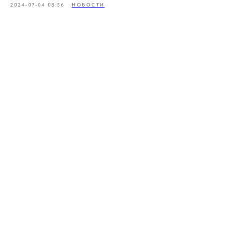
2024-07-04 08:36
НОВОСТИ