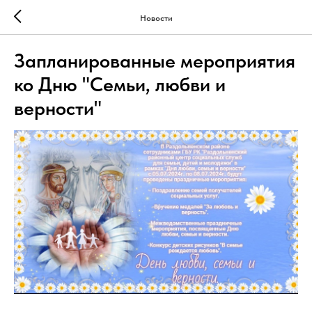
Новости
Запланированные мероприятия
ко Дню "Семьи, любви и
верности"