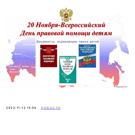
2023-11-12 15:56
НОВОСТИ