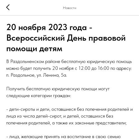
Новости
20 ноября 2023 года -
Всероссийский День правовой
помощи детям
В Раздольненском районе бесплатную юридическую помощь
можно будет получить 20 ноября с 12:00 до 16:00 по адресу:
п. Раздольное, ул. Ленина, 5а.
Получить бесплатную юридическую помощи могут
следующие категории граждан:
- дети-сироты и дети, оставшиеся без попечения родителей и
лица из числа детей-сирот, и детей, оставшихся без
попечения родителей, а также их законные представители;
- лица, желающие принять на воспитание в свою семью