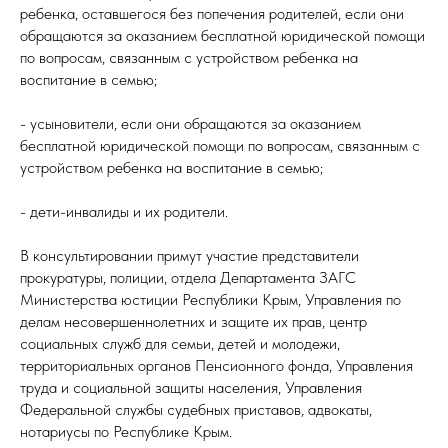
ребенка, оставшегося без попечения родителей, если они
обращаются за оказанием бесплатной юридической помощи
по вопросам, связанным с устройством ребенка на
воспитание в семью;
- усыновители, если они обращаются за оказанием
бесплатной юридической помощи по вопросам, связанным с
устройством ребенка на воспитание в семью;
- дети-инвалиды и их родители.
В консультировании примут участие представители
прокуратуры, полиции, отдела Департамента ЗАГС
Министерства юстиции Республики Крым, Управления по
делам несовершеннолетних и защите их прав, центр
социальных служб для семьи, детей и молодежи,
территориальных органов Пенсионного фонда, Управления
труда и социальной защиты населения, Управления
Федеральной службы судебных приставов, адвокаты,
нотариусы по Республике Крым.