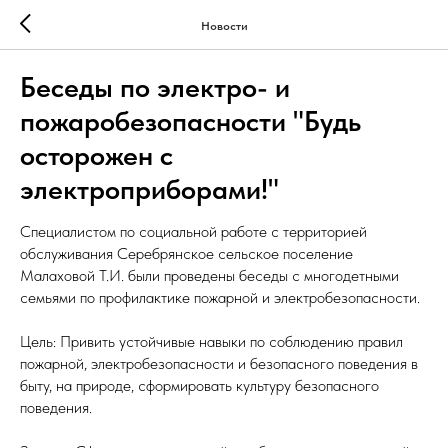
Новости
Беседы по электро- и
пожаробезопасности "Будь
осторожен с
электроприборами!"
Специалистом по социальной работе с территорией
обслуживания Серебрянское сельское поселение
Малаховой Т.И. были проведены беседы с многодетными
семьями по профилактике пожарной и электробезопасности.
Цель: Привить устойчивые навыки по соблюдению правил
пожарной, электробезопасности и безопасного поведения в
быту, на природе, сформировать культуру безопасного
поведения.