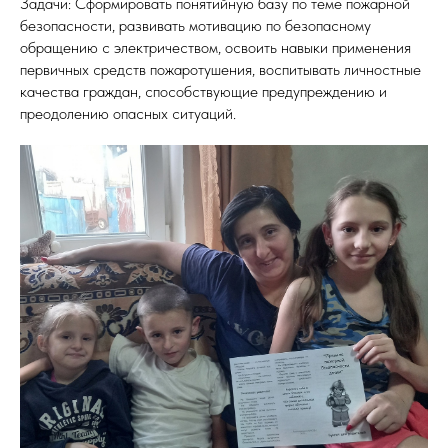
Задачи: Сформировать понятийную базу по теме пожарной
безопасности, развивать мотивацию по безопасному
обращению с электричеством, освоить навыки применения
первичных средств пожаротушения, воспитывать личностные
качества граждан, способствующие предупреждению и
преодолению опасных ситуаций.