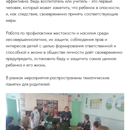
эффективна. Ведь воспитатель или учитель - это первый
человек, который может заметить, что ребенок в опасности,
и, как следствие, своевременно принять соответствующие
меры.
Работа по профилактике жестокости и насилия среди
несовершеннолетних, их защите, соблюдения прав и
интересов детей с целью формирования ответственной и
способной к жизни в обществе личности даёт своевременно
предупредить, остановить беду и защитить самое ценное:
ребенка и его жизнь.
В рамках мероприятия распространены тематические
памятки для родителей.