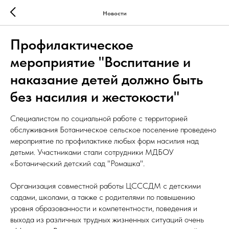
Новости
Профилактическое
мероприятие "Воспитание и
наказание детей должно быть
без насилия и жестокости"
Специалистом по социальной работе с территорией
обслуживания Ботаническое сельское поселение проведено
мероприятие по профилактике любых форм насилия над
детьми. Участниками стали сотрудники МДБОУ
«Ботанический детский сад "Ромашка".
Организация совместной работы ЦСССДМ с детскими
садами, школами, а также с родителями по повышению
уровня образованности и компетентности, поведения и
выхода из различных трудных жизненных ситуаций очень