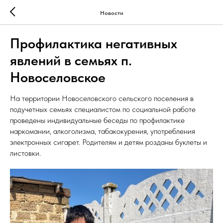
Новости
Профилактика негативных
явлений в семьях п.
Новоселовское
На территории Новоселовского сельского поселения в
подучетных семьях специалистом по социальной работе
проведены индивидуальные беседы по профилактике
наркомании, алкоголизма, табакокурения, употребления
электронных сигарет. Родителям и детям розданы буклеты и
листовки.