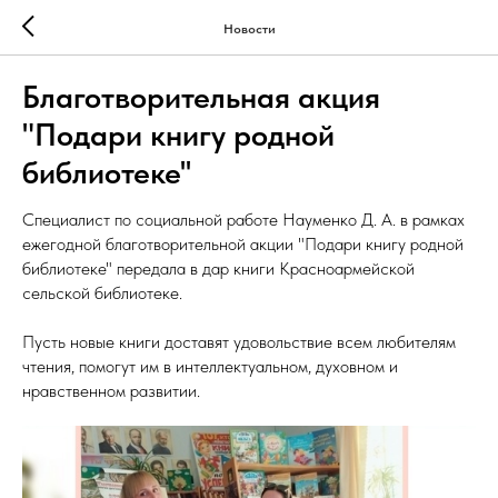
Новости
Благотворительная акция
"Подари книгу родной
библиотеке''
Специалист по социальной работе Науменко Д. А. в рамках
ежегодной благотворительной акции "Подари книгу родной
библиотеке" передала в дар книги Красноармейской
сельской библиотеке.
Пусть новые книги доставят удовольствие всем любителям
чтения, помогут им в интеллектуальном, духовном и
нравственном развитии.