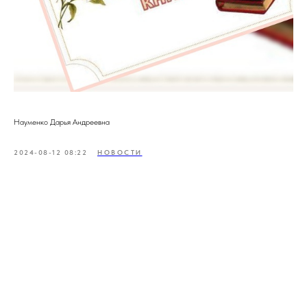
Науменко Дарья Андреевна
2024-08-12 08:22
НОВОСТИ
Tilda
Made on