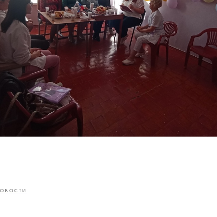
ОВОСТИ