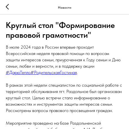
Новости
Круглый стол "Формирование
правовой грамотности"
В июле 2024 года в России впервые проходит
Всероссийская неделя правовой помощи по вопросам
защиты интересов семьи, приуроченная к Году семьи и Дню
семьи, любви и верности, и в поддержку акции
#ДарюТепло
#РодительскаяГостиная
.
В рамках этой недели специалистом по социальной работе с
территорией обслуживания пгт. Раздольное был организован
круглый стол. Целью встречи стало информирование о
возможностях и инструментах защиты интересов семьи.
Рассмотрены вопросы правового просвещения граждан.
Мероприятие проведено на базе Раздольненской