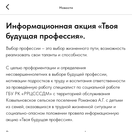
Новости
Информационная акция «Твоя
будущая профессия».
Выбор профессии – это выбор жизненного пути, возможность
реализовать свои таланты и способности.
С целью профориентации и определения
несовершеннолетних в выборе будущей профессии,
мотивации подростков к труду и воспитания ответственности
за проведённую работу специалист по социальной работе
ГБУ РК «РРЦСССДМ» с территорией обслуживания
Ковыльновское сельское поселение Романова А.Г. с детьми
из семей, оказавшихся в трудной жизненной ситуации и
социально-опасном положении провела информационную
акцию «Твоя будущая профессия».