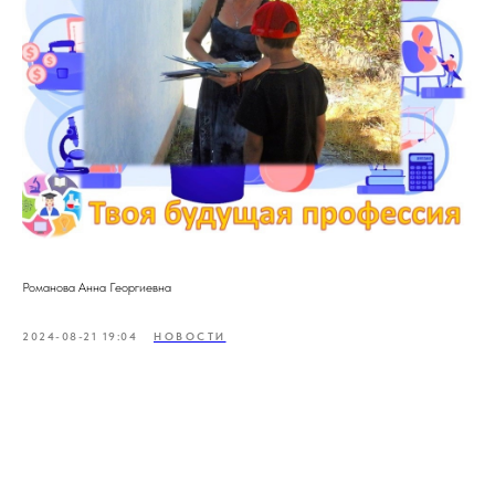
Романова Анна Георгиевна
2024-08-21 19:04
НОВОСТИ